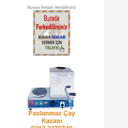
Buraya Reklam Verebilirsiniz