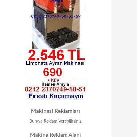
Makinasi Reklamları
Buraya Reklam Verebilirsiniz
Makina Reklam Alani