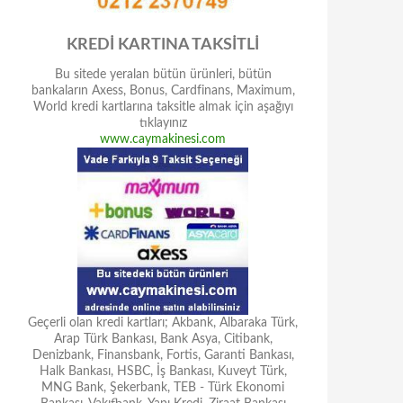
KREDİ KARTINA TAKSİTLİ
Bu sitede yeralan bütün ürünleri, bütün
bankaların Axess, Bonus, Cardfinans, Maximum,
World kredi kartlarına taksitle almak için aşağıyı
tıklayınız
www.caymakinesi.com
Geçerli olan kredi kartları; Akbank, Albaraka Türk,
Arap Türk Bankası, Bank Asya, Citibank,
Denizbank, Finansbank, Fortis, Garanti Bankası,
Halk Bankası, HSBC, İş Bankası, Kuveyt Türk,
MNG Bank, Şekerbank, TEB - Türk Ekonomi