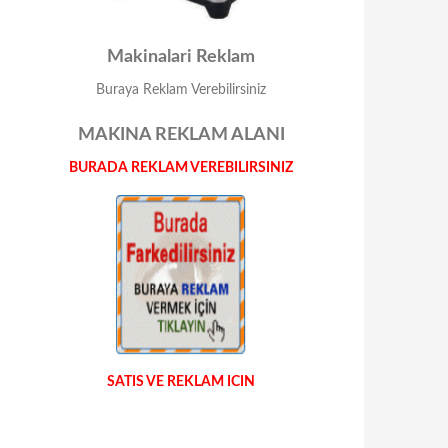
Makinalari Reklam
Buraya Reklam Verebilirsiniz
MAKINA REKLAM ALANI
BURADA REKLAM VEREBILIRSINIZ
SATIS VE REKLAM ICIN