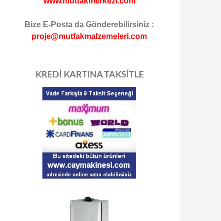
www.mutfakmerkezi.com
Bize E-Posta da Gönderebilirsiniz :
proje@mutfakmalzemeleri.com
KREDİ KARTINA TAKSİTLE