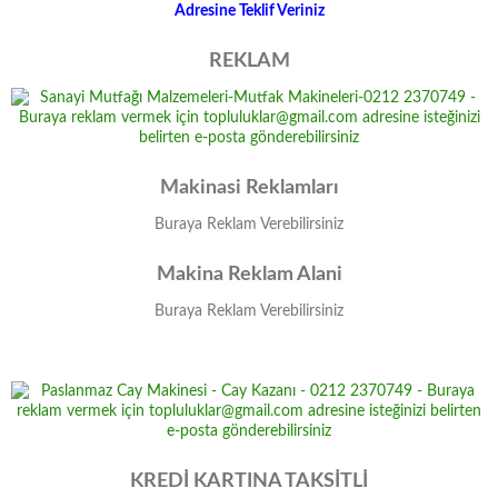
Adresine Teklif Veriniz
REKLAM
Makinasi Reklamları
Buraya Reklam Verebilirsiniz
Makina Reklam Alani
Buraya Reklam Verebilirsiniz
KREDİ KARTINA TAKSİTLİ