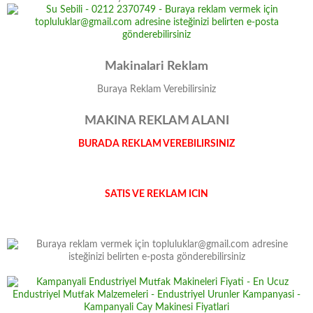
Makinalari Reklam
Buraya Reklam Verebilirsiniz
MAKINA REKLAM ALANI
BURADA REKLAM VEREBILIRSINIZ
SATIS VE REKLAM ICIN