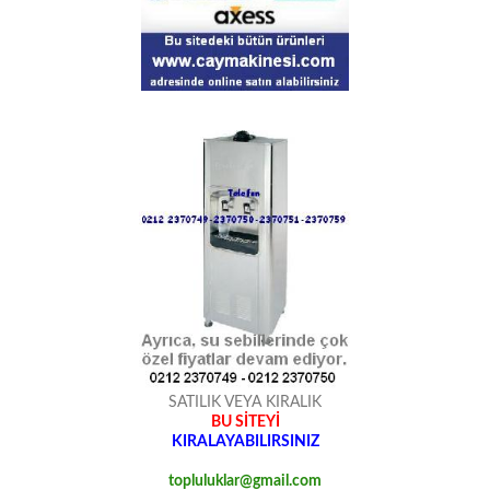
SATILIK VEYA KIRALIK
BU SİTEYİ
KIRALAYABILIRSINIZ
topluluklar@gmail.com