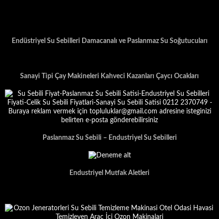
Endüstriyel Su Sebilleri Damacanalı ve Paslanmaz Su Soğutucuları
Sanayi Tipi Çay Makineleri Kahveci Kazanları Çaycı Ocakları
Paslanmaz Su Sebili – Endustriyel Su Sebilleri
Endustriyel Mutfak Aletleri