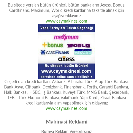
Bu sitede yeralan bütün ürünleri, bütün bankaların Axess, Bonus,
Cardfinans, Maximum, World kredi kartlarına taksitle almak için
aşağıyı tıklayınız
www.caymakinesi.com
Geçerli olan kredi kartları; Akbank, Albaraka Türk, Arap Türk Bankası,
Bank Asya, Citibank, Denizbank, Finansbank, Fortis, Garanti Bankası,
Halk Bankası, HSBC, İş Bankası, Kuveyt Türk, MNG Bank, Şekerbank,
TEB - Türk Ekonomi Bankası, Vakıfbank, Yapı Kredi, Ziraat Bankası
kredi kartlarıyla alım yapabilmek için tıklayınız
www.caymakinesi.com
Makinasi Reklami
Buraya Reklam Verebilirsiniz