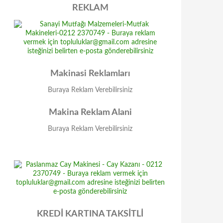
REKLAM
Makinasi Reklamları
Buraya Reklam Verebilirsiniz
Makina Reklam Alani
Buraya Reklam Verebilirsiniz
KREDİ KARTINA TAKSİTLİ