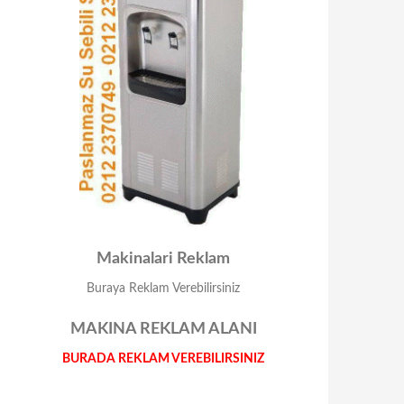
Makinalari Reklam
Buraya Reklam Verebilirsiniz
MAKINA REKLAM ALANI
BURADA REKLAM VEREBILIRSINIZ