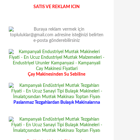
SATIS VE REKLAM ICIN
Çay Makinesinden Su Sebiline
Paslanmaz Tezgahlardan Bulaşık Makinalarına