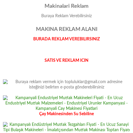
Makinalari Reklam
Buraya Reklam Verebilirsiniz
MAKINA REKLAM ALANI
BURADA REKLAM VEREBILIRSINIZ
SATIS VE REKLAM ICIN
Çay Makinesinden Su Sebiline