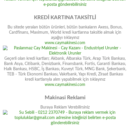
KREDİ KARTINA TAKSİTLİ
Bu sitede yeralan bütün ürünleri, bütün bankaların Axess, Bonus,
Cardfinans, Maximum, World kredi kartlarına taksitle almak için
aşağıyı tıklayınız
www.caymakinesi.com
Geçerli olan kredi kartları; Akbank, Albaraka Türk, Arap Türk Bankası,
Bank Asya, Citibank, Denizbank, Finansbank, Fortis, Garanti Bankası,
Halk Bankası, HSBC, İş Bankası, Kuveyt Türk, MNG Bank, Şekerbank,
TEB - Türk Ekonomi Bankası, Vakıfbank, Yapı Kredi, Ziraat Bankası
kredi kartlarıyla alım yapabilmek için tıklayınız
www.caymakinesi.com
Makinasi Reklami
Buraya Reklam Verebilirsiniz