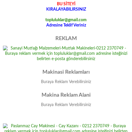
BU SİTEYİ
KIRALAYABILIRSINIZ
topluluklar@gmail.com
Adresine Teklif Veriniz
REKLAM
Makinasi Reklamları
Buraya Reklam Verebilirsiniz
Makina Reklam Alani
Buraya Reklam Verebilirsiniz