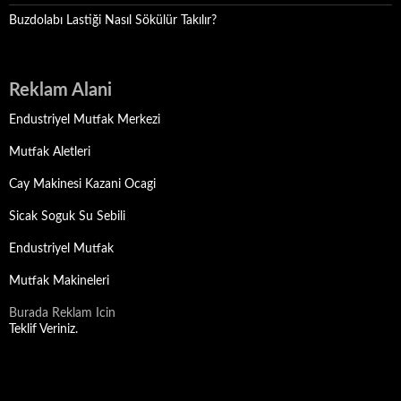
Buzdolabı Lastiği Nasıl Sökülür Takılır?
Reklam Alani
Endustriyel Mutfak Merkezi
Mutfak Aletleri
Cay Makinesi Kazani Ocagi
Sicak Soguk Su Sebili
Endustriyel Mutfak
Mutfak Makineleri
Burada Reklam Icin
Teklif Veriniz.