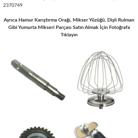
2370749
Ayrıca Hamur Karıştırma Orağı, Mikser Yüzüğü, Dişli Rulman
Gibi Yumurta Mikseri Parçası Satın Almak İçin Fotoğrafa
Tıklayın