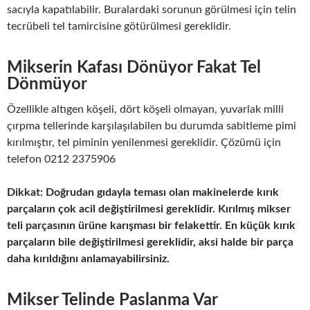
sacıyla kapatılabilir. Buralardaki sorunun görülmesi için telin
tecrübeli tel tamircisine götürülmesi gereklidir.
Mikserin Kafası Dönüyor Fakat Tel
Dönmüyor
Özellikle altıgen köşeli, dört köşeli olmayan, yuvarlak milli
çırpma tellerinde karşılaşılabilen bu durumda sabitleme pimi
kırılmıştır, tel piminin yenilenmesi gereklidir. Çözümü için
telefon 0212 2375906
Dikkat: Doğrudan gıdayla teması olan makinelerde kırık
parçaların çok acil değiştirilmesi gereklidir. Kırılmış mikser
teli parçasının ürüne karışması bir felakettir. En küçük kırık
parçaların bile değiştirilmesi gereklidir, aksi halde bir parça
daha kırıldığını anlamayabilirsiniz.
Mikser Telinde Paslanma Var