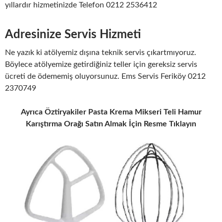
yıllardır hizmetinizde Telefon 0212 2536412
Adresinize Servis Hizmeti
Ne yazık ki atölyemiz dışına teknik servis çıkartmıyoruz.
Böylece atölyemize getirdiğiniz teller için gereksiz servis
ücreti de ödememiş oluyorsunuz. Ems Servis Feriköy 0212
2370749
Ayrıca Öztiryakiler Pasta Krema Mikseri Teli Hamur
Karıştırma Orağı Satın Almak İçin Resme Tıklayın