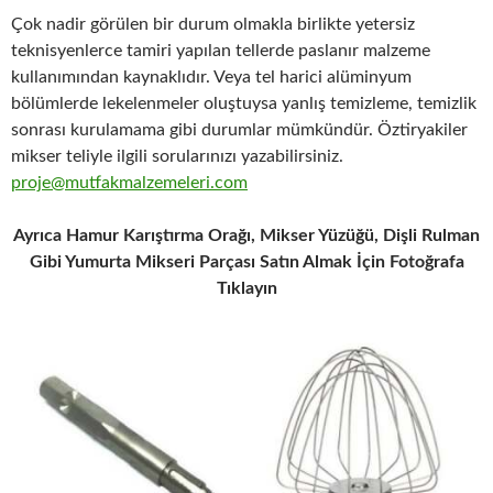
Çok nadir görülen bir durum olmakla birlikte yetersiz
teknisyenlerce tamiri yapılan tellerde paslanır malzeme
kullanımından kaynaklıdır. Veya tel harici alüminyum
bölümlerde lekelenmeler oluştuysa yanlış temizleme, temizlik
sonrası kurulamama gibi durumlar mümkündür. Öztiryakiler
mikser teliyle ilgili sorularınızı yazabilirsiniz.
proje@mutfakmalzemeleri.com
Ayrıca Hamur Karıştırma Orağı, Mikser Yüzüğü, Dişli Rulman
Gibi Yumurta Mikseri Parçası Satın Almak İçin Fotoğrafa
Tıklayın