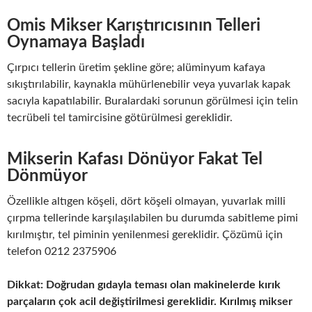
Omis Mikser Karıştırıcısının Telleri
Oynamaya Başladı
Çırpıcı tellerin üretim şekline göre; alüminyum kafaya
sıkıştırılabilir, kaynakla mühürlenebilir veya yuvarlak kapak
sacıyla kapatılabilir. Buralardaki sorunun görülmesi için telin
tecrübeli tel tamircisine götürülmesi gereklidir.
Mikserin Kafası Dönüyor Fakat Tel
Dönmüyor
Özellikle altıgen köşeli, dört köşeli olmayan, yuvarlak milli
çırpma tellerinde karşılaşılabilen bu durumda sabitleme pimi
kırılmıştır, tel piminin yenilenmesi gereklidir. Çözümü için
telefon 0212 2375906
Dikkat: Doğrudan gıdayla teması olan makinelerde kırık
parçaların çok acil değiştirilmesi gereklidir. Kırılmış mikser