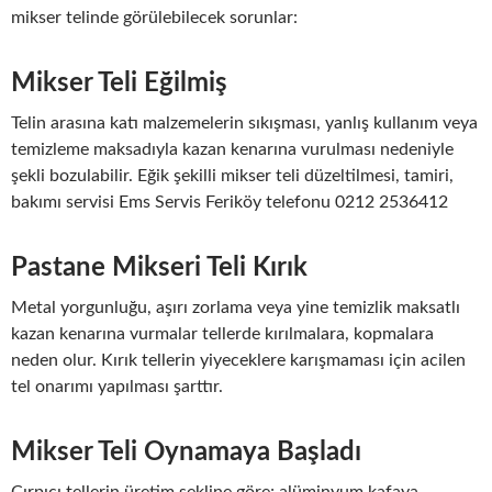
mikser telinde görülebilecek sorunlar:
Mikser Teli Eğilmiş
Telin arasına katı malzemelerin sıkışması, yanlış kullanım veya
temizleme maksadıyla kazan kenarına vurulması nedeniyle
şekli bozulabilir. Eğik şekilli mikser teli düzeltilmesi, tamiri,
bakımı servisi Ems Servis Feriköy telefonu 0212 2536412
Pastane Mikseri Teli Kırık
Metal yorgunluğu, aşırı zorlama veya yine temizlik maksatlı
kazan kenarına vurmalar tellerde kırılmalara, kopmalara
neden olur. Kırık tellerin yiyeceklere karışmaması için acilen
tel onarımı yapılması şarttır.
Mikser Teli Oynamaya Başladı