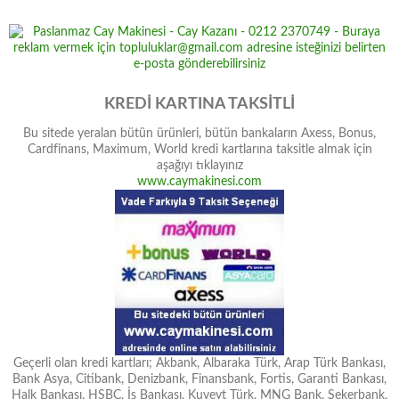
KREDİ KARTINA TAKSİTLİ
Bu sitede yeralan bütün ürünleri, bütün bankaların Axess, Bonus,
Cardfinans, Maximum, World kredi kartlarına taksitle almak için
aşağıyı tıklayınız
www.caymakinesi.com
Geçerli olan kredi kartları; Akbank, Albaraka Türk, Arap Türk Bankası,
Bank Asya, Citibank, Denizbank, Finansbank, Fortis, Garanti Bankası,
Halk Bankası, HSBC, İş Bankası, Kuveyt Türk, MNG Bank, Şekerbank,