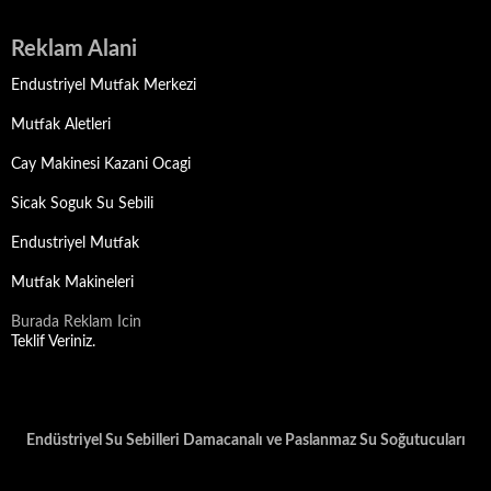
Reklam Alani
Endustriyel Mutfak Merkezi
Mutfak Aletleri
Cay Makinesi Kazani Ocagi
Sicak Soguk Su Sebili
Endustriyel Mutfak
Mutfak Makineleri
Burada Reklam Icin
Teklif Veriniz.
Endüstriyel Su Sebilleri Damacanalı ve Paslanmaz Su Soğutucuları