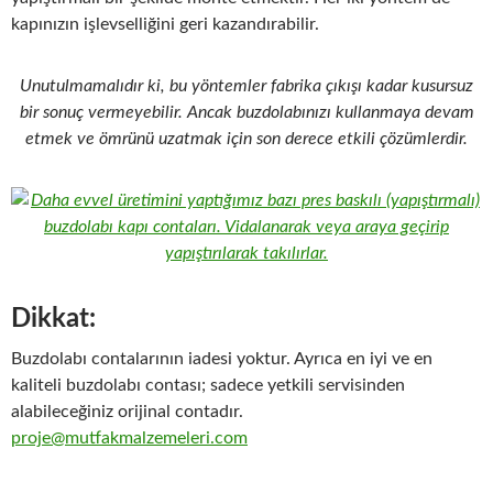
kapınızın işlevselliğini geri kazandırabilir.
Unutulmamalıdır ki, bu yöntemler fabrika çıkışı kadar kusursuz
bir sonuç vermeyebilir. Ancak buzdolabınızı kullanmaya devam
etmek ve ömrünü uzatmak için son derece etkili çözümlerdir.
Dikkat:
Buzdolabı contalarının iadesi yoktur. Ayrıca en iyi ve en
kaliteli buzdolabı contası; sadece yetkili servisinden
alabileceğiniz orijinal contadır.
proje@mutfakmalzemeleri.com