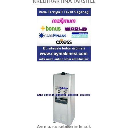
KREDİ KARTINA TAKSİTLE