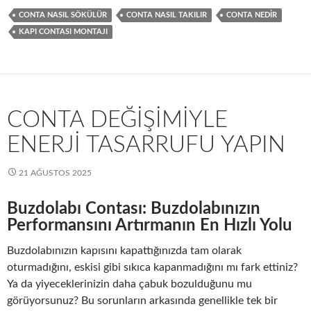
CONTA NASIL SÖKÜLÜR
CONTA NASIL TAKILIR
CONTA NEDIR
KAPI CONTASI MONTAJI
CONTA DEĞIŞIMIYLE
ENERJI TASARRUFU YAPIN
21 AĞUSTOS 2025
Buzdolabı Contası: Buzdolabınızın
Performansını Artırmanın En Hızlı Yolu
Buzdolabınızın kapısını kapattığınızda tam olarak
oturmadığını, eskisi gibi sıkıca kapanmadığını mı fark ettiniz?
Ya da yiyeceklerinizin daha çabuk bozulduğunu mu
görüyorsunuz? Bu sorunların arkasında genellikle tek bir