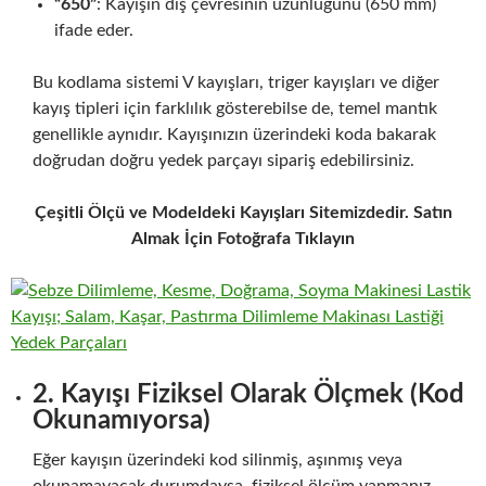
“650”
: Kayışın dış çevresinin uzunluğunu (650 mm)
ifade eder.
Bu kodlama sistemi V kayışları, triger kayışları ve diğer
kayış tipleri için farklılık gösterebilse de, temel mantık
genellikle aynıdır. Kayışınızın üzerindeki koda bakarak
doğrudan doğru yedek parçayı sipariş edebilirsiniz.
Çeşitli Ölçü ve Modeldeki Kayışları Sitemizdedir. Satın
Almak İçin Fotoğrafa Tıklayın
2. Kayışı Fiziksel Olarak Ölçmek (Kod
Okunamıyorsa)
Eğer kayışın üzerindeki kod silinmiş, aşınmış veya