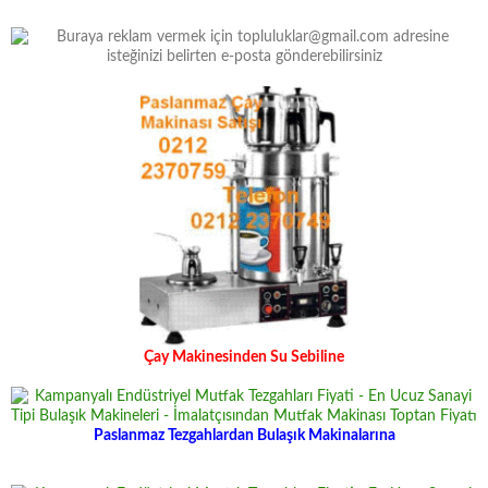
Çay Makinesinden Su Sebiline
Paslanmaz Tezgahlardan Bulaşık Makinalarına