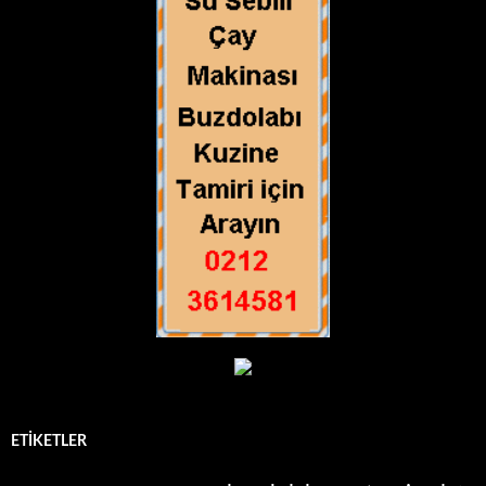
ETIKETLER