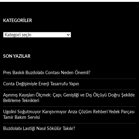
KATEGORILER
Kategoriler
SON YAZILAR
Pres Baskılı Buzdolabı Contası Neden Önemli?
Conta Değişimiyle Enerji Tasarrufu Yapın
Aşınmış Kayışları Ölçmek: Çapı, Genişliği ve Dış Ölçüyü Doğru Şekilde
Belirleme Teknikleri
Ugolini Soğutmuyor Karıştırmıyor Arıza Çözüm Rehberi Yedek Parçası
Tamir Bakım Servisi
Buzdolabı Lastiği Nasıl Sökülür Takılır?