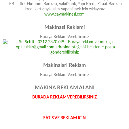
TEB - Türk Ekonomi Bankası, Vakıfbank, Yapı Kredi, Ziraat Bankası
kredi kartlarıyla alım yapabilmek için tıklayınız
www.caymakinesi.com
Makinasi Reklami
Buraya Reklam Verebilirsiniz
Makinalari Reklam
Buraya Reklam Verebilirsiniz
MAKINA REKLAM ALANI
BURADA REKLAM VEREBILIRSINIZ
SATIS VE REKLAM ICIN