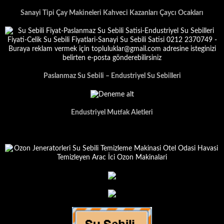
Sanayi Tipi Çay Makineleri Kahveci Kazanları Çaycı Ocakları
Paslanmaz Su Sebili – Endustriyel Su Sebilleri
Endustriyel Mutfak Aletleri