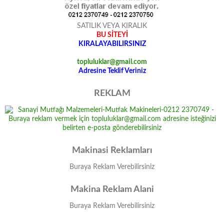
SATILIK VEYA KIRALIK
BU SİTEYİ
KIRALAYABILIRSINIZ
topluluklar@gmail.com
Adresine Teklif Veriniz
REKLAM
Makinasi Reklamları
Buraya Reklam Verebilirsiniz
Makina Reklam Alani
Buraya Reklam Verebilirsiniz