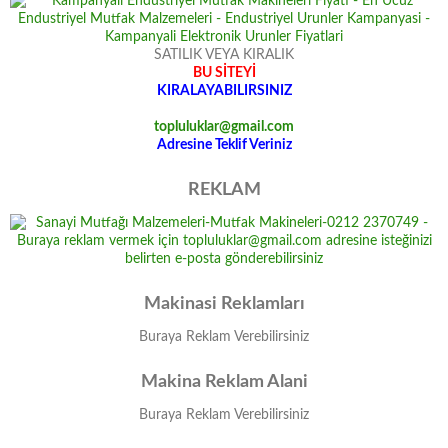
SATILIK VEYA KIRALIK
BU SİTEYİ
KIRALAYABILIRSINIZ
topluluklar@gmail.com
Adresine Teklif Veriniz
REKLAM
Makinasi Reklamları
Buraya Reklam Verebilirsiniz
Makina Reklam Alani
Buraya Reklam Verebilirsiniz