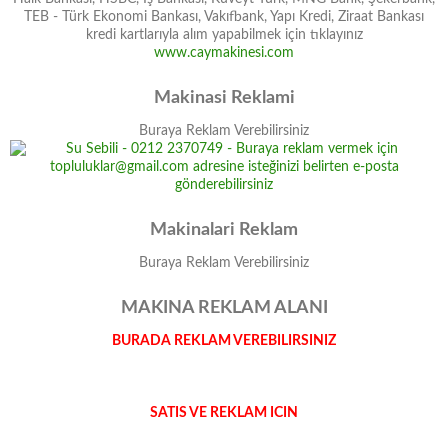
TEB - Türk Ekonomi Bankası, Vakıfbank, Yapı Kredi, Ziraat Bankası
kredi kartlarıyla alım yapabilmek için tıklayınız
www.caymakinesi.com
Makinasi Reklami
Buraya Reklam Verebilirsiniz
Makinalari Reklam
Buraya Reklam Verebilirsiniz
MAKINA REKLAM ALANI
BURADA REKLAM VEREBILIRSINIZ
SATIS VE REKLAM ICIN