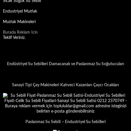
Sicak Soguk Su Sebili
Endustriyel Mutfak
Mutfak Makineleri
Burada Reklam Icin
Teklif Veriniz.
Endüstriyel Su Sebilleri Damacanalı ve Paslanmaz Su Soğutucuları
Sanayi Tipi Çay Makineleri Kahveci Kazanları Çaycı Ocakları
Paslanmaz Su Sebili – Endustriyel Su Sebilleri