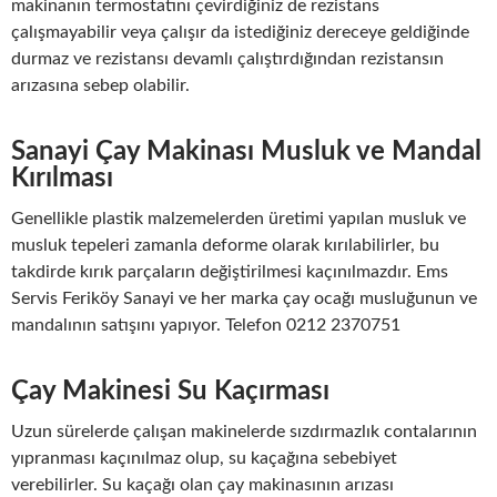
makinanın termostatını çevirdiğiniz de rezistans
çalışmayabilir veya çalışır da istediğiniz dereceye geldiğinde
durmaz ve rezistansı devamlı çalıştırdığından rezistansın
arızasına sebep olabilir.
Sanayi Çay Makinası Musluk ve Mandal
Kırılması
Genellikle plastik malzemelerden üretimi yapılan musluk ve
musluk tepeleri zamanla deforme olarak kırılabilirler, bu
takdirde kırık parçaların değiştirilmesi kaçınılmazdır. Ems
Servis Feriköy Sanayi ve her marka çay ocağı musluğunun ve
mandalının satışını yapıyor. Telefon 0212 2370751
Çay Makinesi Su Kaçırması
Uzun sürelerde çalışan makinelerde sızdırmazlık contalarının
yıpranması kaçınılmaz olup, su kaçağına sebebiyet
verebilirler. Su kaçağı olan çay makinasının arızası