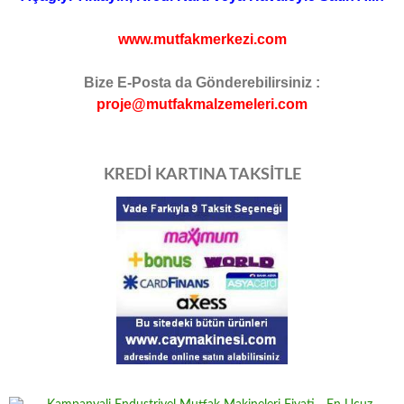
www.mutfakmerkezi.com
Bize E-Posta da Gönderebilirsiniz :
proje@mutfakmalzemeleri.com
KREDİ KARTINA TAKSİTLE