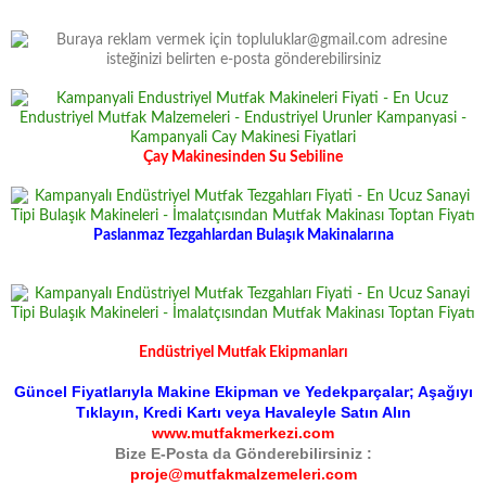
Çay Makinesinden Su Sebiline
Paslanmaz Tezgahlardan Bulaşık Makinalarına
Endüstriyel Mutfak Ekipmanları
Güncel Fiyatlarıyla Makine Ekipman ve Yedekparçalar; Aşağıyı
Tıklayın, Kredi Kartı veya Havaleyle Satın Alın
www.mutfakmerkezi.com
Bize E-Posta da Gönderebilirsiniz :
proje@mutfakmalzemeleri.com