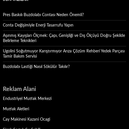
Pres Baskılı Buzdolabı Contası Neden Önemli?
Conta Değişimiyle Enerji Tasarrufu Yapın
Aşınmış Kayışları Ölçmek: Çapı, Genişliği ve Dış Ölçüyü Doğru Şekilde
Belirleme Teknikleri
Ugolini Soğutmuyor Karıştırmıyor Arıza Çözüm Rehberi Yedek Parçası
Tamir Bakım Servisi
Buzdolabı Lastiği Nasıl Sökülür Takılır?
Reklam Alani
Endustriyel Mutfak Merkezi
Mutfak Aletleri
Cay Makinesi Kazani Ocagi